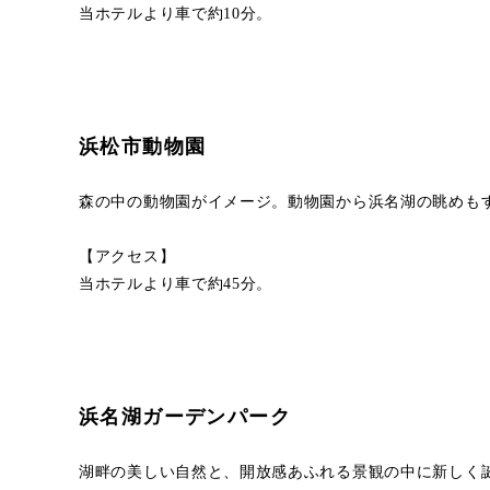
当ホテルより車で約10分。
浜松市動物園
森の中の動物園がイメージ。動物園から浜名湖の眺めも
【アクセス】
当ホテルより車で約45分。
浜名湖ガーデンパーク
湖畔の美しい自然と、開放感あふれる景観の中に新しく