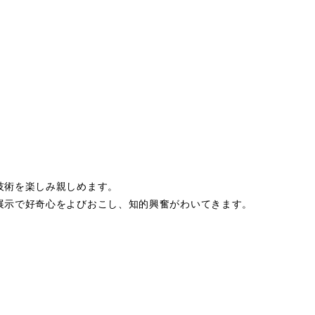
技術を楽しみ親しめます。
展示で好奇心をよびおこし、知的興奮がわいてきます。