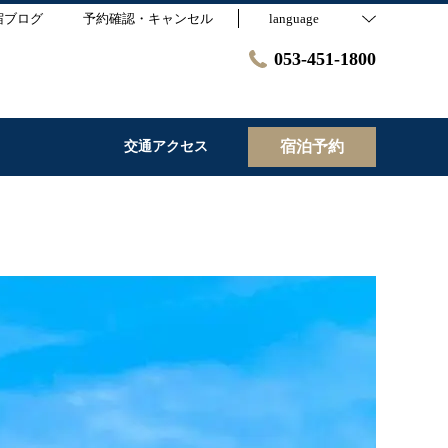
宿ブログ
予約確認・キャンセル
language
053-451-1800
宿泊予約
交通アクセス