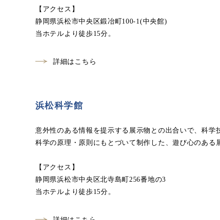
【アクセス】
静岡県浜松市中央区鍛冶町100-1(中央館)
当ホテルより徒歩15分。
詳細はこちら
浜松科学館
意外性のある情報を提示する展示物との出合いで、科学
科学の原理・原則にもとづいて制作した、遊び心のある
【アクセス】
静岡県浜松市中央区北寺島町256番地の3
当ホテルより徒歩15分。
詳細はこちら