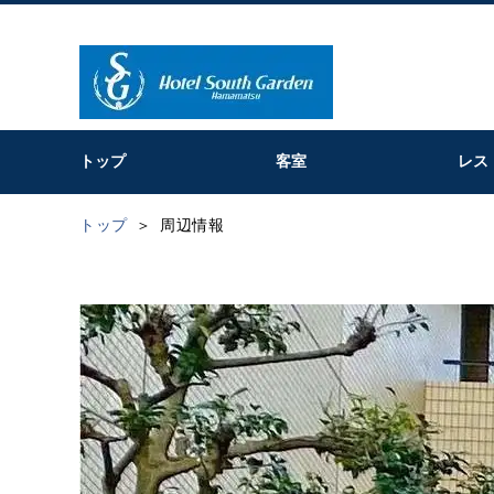
トップ
客室
レス
トップ
周辺情報