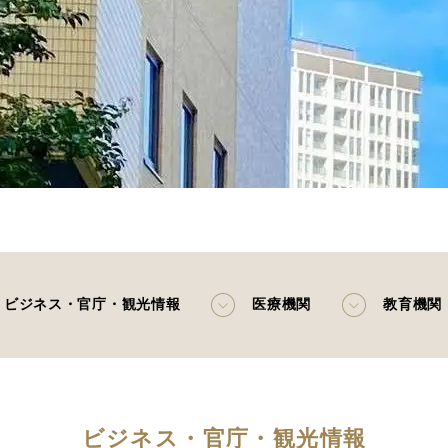
ビジネス・官庁・観光情報
医療機関
教育機関
ビジネス・官庁・観光情報