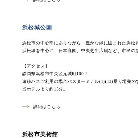
浜松城公園
浜松市の中心部にありながら、豊かな緑に囲まれた浜松
浜松城を中心に、日本庭園、中央芝生広場など、市民の
【アクセス】
静岡県浜松市中央区元城町100-2
遠鉄バスご利用の場合バスターミナル(1)(13)乗り場
当ホテルより約15分。
詳細はこちら
浜松市美術館