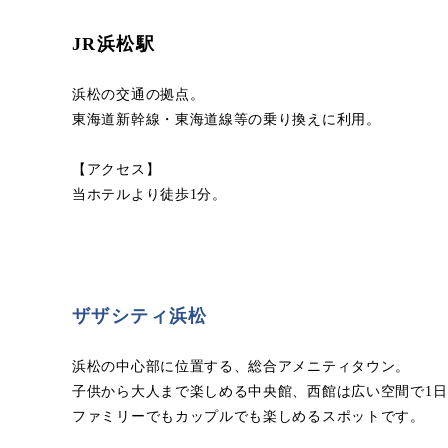
JR浜松駅
浜松の交通の拠点。
東海道新幹線・東海道線等の乗り換えに利用。
【アクセス】
当ホテルより徒歩1分。
ザザシティ浜松
浜松の中心部に位置する、総合アメニティタウン。
子供から大人まで楽しめる中央館、西館は広い空間で1
ファミリーでもカップルでも楽しめるスポットです。