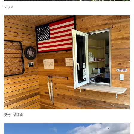
テラス
受付・管理室