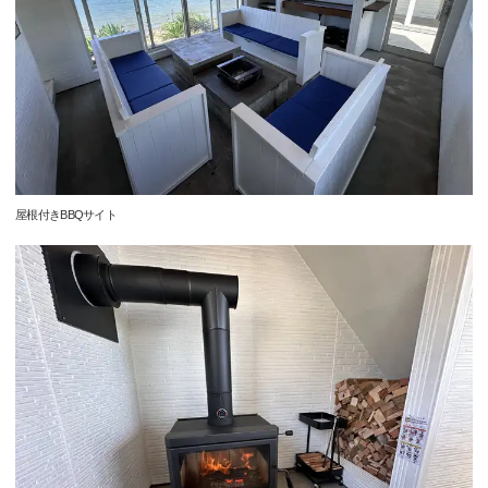
屋根付きBBQサイト