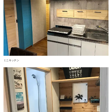
ミニキッチン