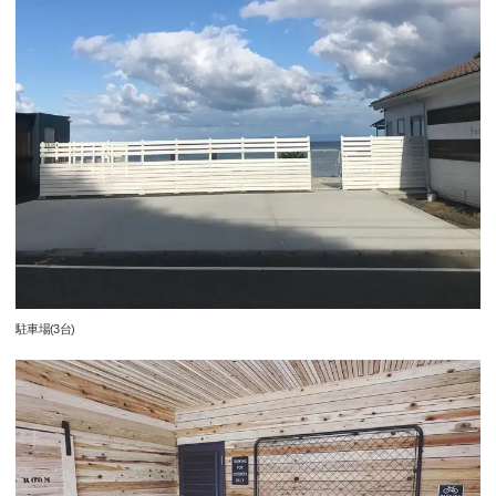
駐車場(3台)