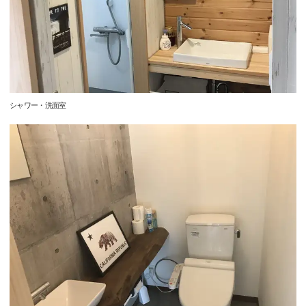
シャワー・洗面室