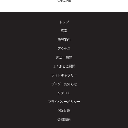
公式LINE
トップ
客室
施設案内
アクセス
周辺・観光
よくあるご質問
フォトギャラリー
ブログ・お知らせ
クチコミ
プライバシーポリシー
宿泊約款
会員規約