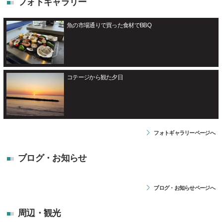
フォトギャラリー
魚の市場通りで買った食材でBBQ
コテージから観た夕日
フォトギャラリーページへ
ブログ・お知らせ
ブログ・お知らせページへ
周辺・観光