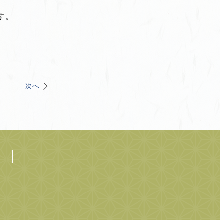
す。
次へ