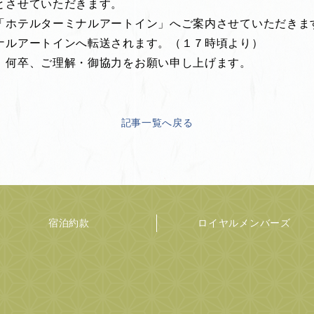
とさせていただきます。
「ホテルターミナルアートイン」へご案内させていただきま
ナルアートインへ転送されます。（１７時頃より）
、何卒、ご理解・御協力をお願い申し上げます。
記事一覧へ戻る
宿泊約款
ロイヤルメンバーズ