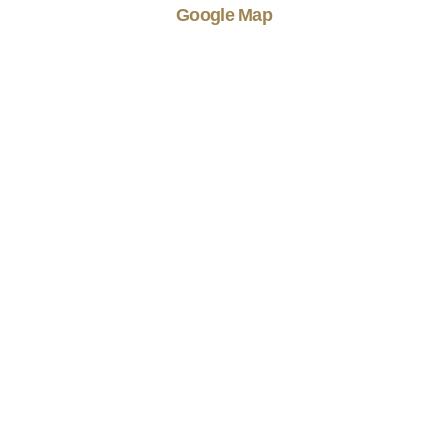
Google Map