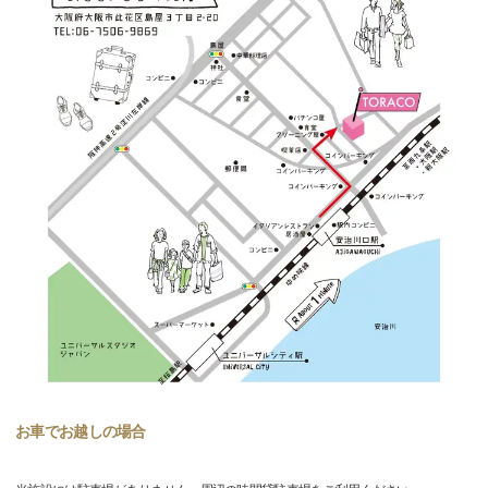
お車でお越しの場合