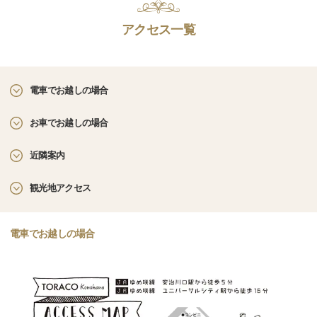
アクセス一覧
電車でお越しの場合
お車でお越しの場合
近隣案内
観光地アクセス
電車でお越しの場合