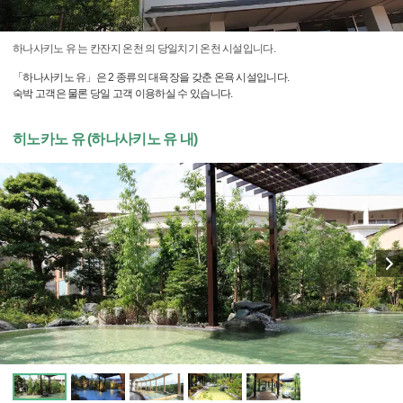
하나사키노 유 는 칸잔지 온천 의 당일치기 온천 시설입니다.
「하나사키노 유」은 2 종류의 대욕장을 갖춘 온욕 시설입니다.
숙박 고객은 물론 당일 고객 이용하실 수 있습니다.
히노카노 유 (하나사키노 유 내)