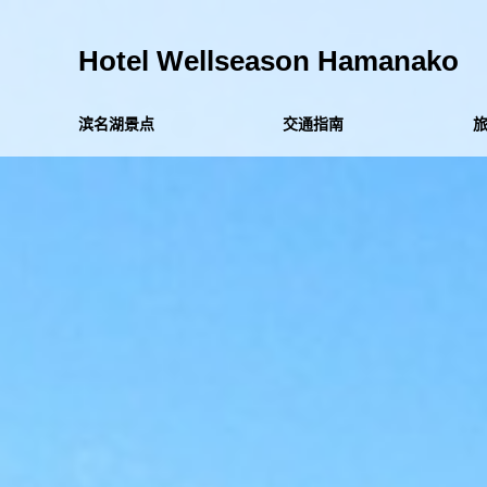
Hotel Wellseason Hamanako
滨名湖景点
交通指南