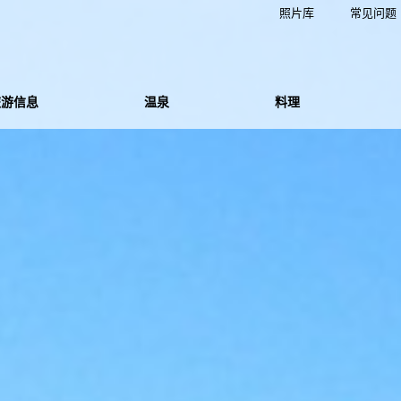
照片库
常见问题
旅游信息
温泉
料理