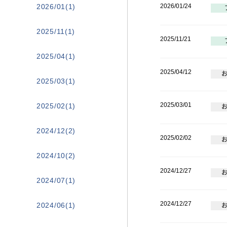
2026/01(1)
2026/01/24
2025/11(1)
2025/11/21
2025/04(1)
2025/04/12
2025/03(1)
2025/03/01
2025/02(1)
2024/12(2)
2025/02/02
2024/10(2)
2024/12/27
2024/07(1)
2024/12/27
2024/06(1)