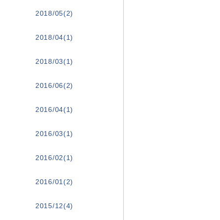
2018/05(2)
2018/04(1)
2018/03(1)
2016/06(2)
2016/04(1)
2016/03(1)
2016/02(1)
2016/01(2)
2015/12(4)