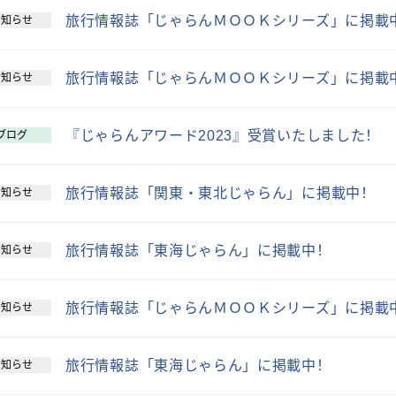
旅行情報誌「じゃらんＭＯＯＫシリーズ」に掲載
お知らせ
旅行情報誌「じゃらんＭＯＯＫシリーズ」に掲載
お知らせ
『じゃらんアワード2023』受賞いたしました！
ブログ
旅行情報誌「関東・東北じゃらん」に掲載中！
お知らせ
旅行情報誌「東海じゃらん」に掲載中！
お知らせ
旅行情報誌「じゃらんＭＯＯＫシリーズ」に掲載
お知らせ
旅行情報誌「東海じゃらん」に掲載中！
お知らせ