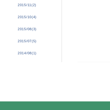
2015/11(2)
2015/10(4)
2015/08(3)
2015/07(5)
2014/08(1)