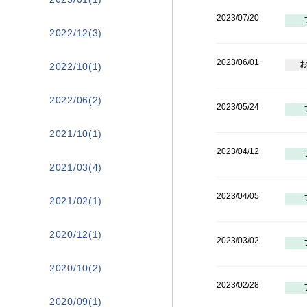
2023/07/20
2022/12(3)
2023/06/01
2022/10(1)
2022/06(2)
2023/05/24
2021/10(1)
2023/04/12
2021/03(4)
2023/04/05
2021/02(1)
2020/12(1)
2023/03/02
2020/10(2)
2023/02/28
2020/09(1)