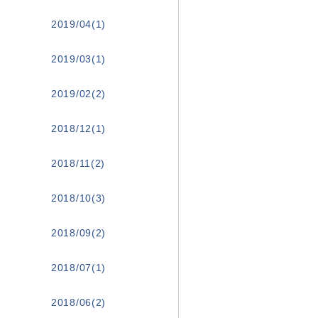
2019/04(1)
2019/03(1)
2019/02(2)
2018/12(1)
2018/11(2)
2018/10(3)
2018/09(2)
2018/07(1)
2018/06(2)