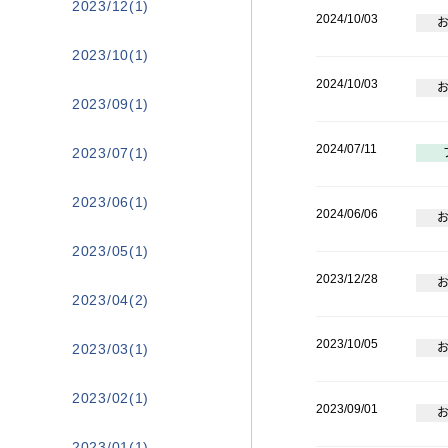
2023/12(1)
2024/10/03
2023/10(1)
2024/10/03
2023/09(1)
2024/07/11
2023/07(1)
2023/06(1)
2024/06/06
2023/05(1)
2023/12/28
2023/04(2)
2023/10/05
2023/03(1)
2023/02(1)
2023/09/01
2023/01(1)