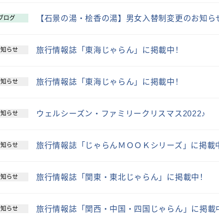
【石景の湯・桧香の湯】男女入替制変更のお知ら
ブログ
旅行情報誌「東海じゃらん」に掲載中！
お知らせ
旅行情報誌「東海じゃらん」に掲載中！
お知らせ
ウェルシーズン・ファミリークリスマス2022♪
お知らせ
旅行情報誌「じゃらんＭＯＯＫシリーズ」に掲載
お知らせ
旅行情報誌「関東・東北じゃらん」に掲載中！
お知らせ
旅行情報誌「関西・中国・四国じゃらん」に掲載
お知らせ