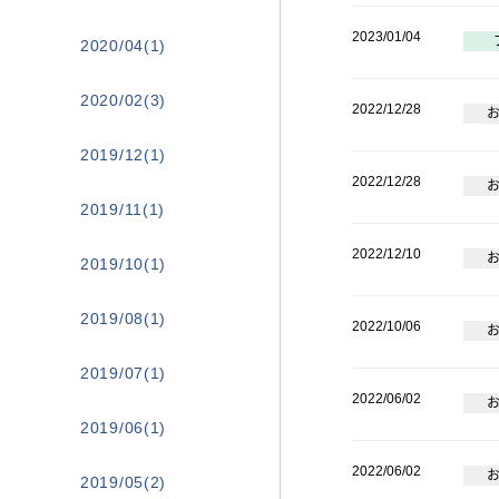
2023/01/04
2020/04(1)
2020/02(3)
2022/12/28
2019/12(1)
2022/12/28
2019/11(1)
2022/12/10
2019/10(1)
2019/08(1)
2022/10/06
2019/07(1)
2022/06/02
2019/06(1)
2022/06/02
2019/05(2)