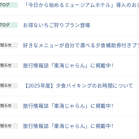
「今日から始めるミュージアムホテル」導入のお
ブログ
お得ないちご狩りプラン登場
ブログ
好きなメニューが自分で選べる夕食補助券付きプ
お知らせ
旅行情報誌「東海じゃらん」に掲載中！
お知らせ
【2025年度】夕食バイキングのお時間について
お知らせ
旅行情報誌「東海じゃらん」に掲載中！
お知らせ
旅行情報誌「東海じゃらん」に掲載中！
お知らせ