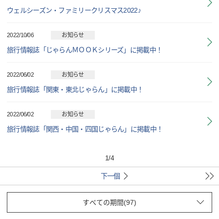
ウェルシーズン・ファミリークリスマス2022♪
2022/10/06
お知らせ
旅行情報誌「じゃらんＭＯＯＫシリーズ」に掲載中！
2022/06/02
お知らせ
旅行情報誌「関東・東北じゃらん」に掲載中！
2022/06/02
お知らせ
旅行情報誌「関西・中国・四国じゃらん」に掲載中！
1
/
4
下一個