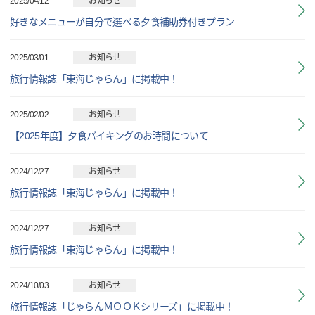
2025/04/12
お知らせ
好きなメニューが自分で選べる夕食補助券付きプラン
2025/03/01
お知らせ
旅行情報誌「東海じゃらん」に掲載中！
2025/02/02
お知らせ
【2025年度】夕食バイキングのお時間について
2024/12/27
お知らせ
旅行情報誌「東海じゃらん」に掲載中！
2024/12/27
お知らせ
旅行情報誌「東海じゃらん」に掲載中！
2024/10/03
お知らせ
旅行情報誌「じゃらんＭＯＯＫシリーズ」に掲載中！