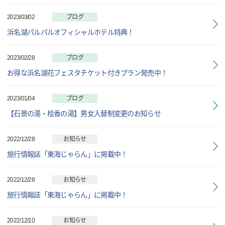
2023/03/02
ブログ
浜名湖パルパルオフィシャルホテル特典！
2023/02/28
ブログ
お得な浜名湖花フェスタチケット付きプラン発売中！
2023/01/04
ブログ
【石景の湯・桧香の湯】男女入替制変更のお知らせ
2022/12/28
お知らせ
旅行情報誌「東海じゃらん」に掲載中！
2022/12/28
お知らせ
旅行情報誌「東海じゃらん」に掲載中！
2022/12/10
お知らせ