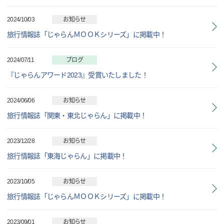
2024/10/03
お知らせ
旅行情報誌「じゃらんＭＯＯＫシリーズ」に掲載中！
2024/07/11
ブログ
『じゃらんアワード2023』受賞いたしました！
2024/06/06
お知らせ
旅行情報誌「関東・東北じゃらん」に掲載中！
2023/12/28
お知らせ
旅行情報誌「東海じゃらん」に掲載中！
2023/10/05
お知らせ
旅行情報誌「じゃらんＭＯＯＫシリーズ」に掲載中！
2023/09/01
お知らせ