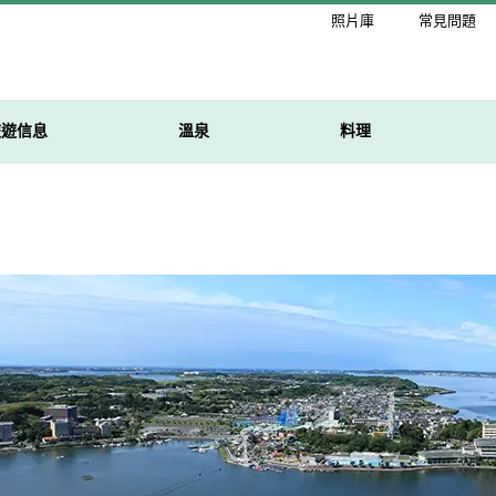
照片庫
常見問題
旅遊信息
溫泉
料理