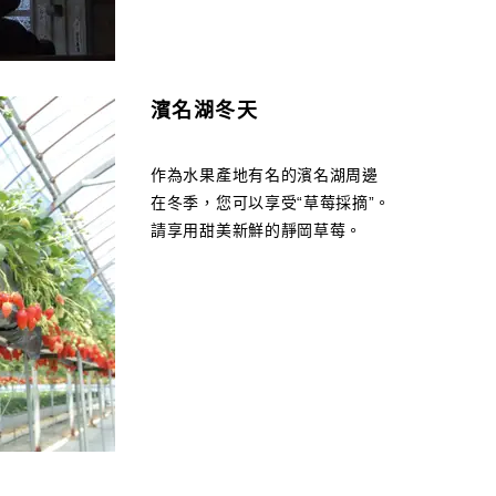
濱名湖冬天
作為水果產地有名的濱名湖周邊
在冬季，您可以享受“草莓採摘”。
請享用甜美新鮮的靜岡草莓。