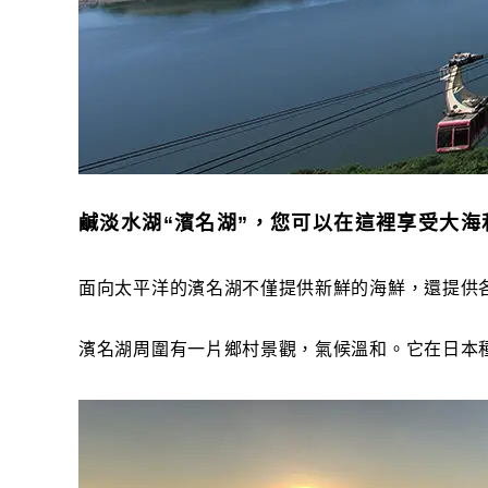
鹹淡水湖“濱名湖”，您可以在這裡享受大海
面向太平洋的濱名湖不僅提供新鮮的海鮮，還提供
濱名湖周圍有一片鄉村景觀，氣候溫和。它在日本