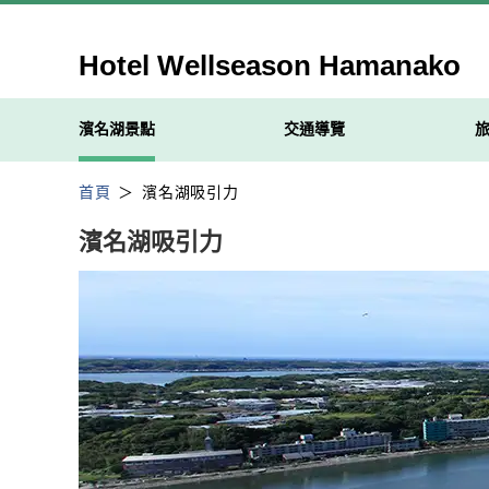
Hotel Wellseason Hamanako
濱名湖景點
交通導覽
首頁
濱名湖吸引力
濱名湖吸引力