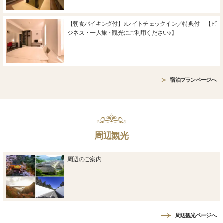
【朝食バイキング付】♪レイトチェックイン／特典付 【ビ
ジネス・一人旅・観光にご利用ください♪】
宿泊プランページへ
周辺観光
周辺のご案内
周辺観光ページへ