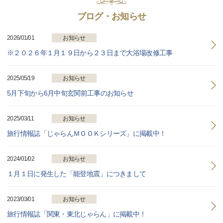
ブログ・お知らせ
2026/01/01
お知らせ
※２０２６年１月１９日から２３日まで大浴場改修工事
2025/05/19
お知らせ
5月下旬から6月中旬玄関前工事のお知らせ
2025/03/11
お知らせ
旅行情報誌「じゃらんＭＯＯＫシリーズ」に掲載中！
2024/01/02
お知らせ
１月１日に発生した「能登地震」につきまして
2023/03/01
お知らせ
旅行情報誌「関東・東北じゃらん」に掲載中！