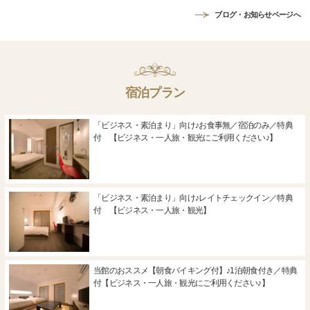
ブログ・お知らせページへ
宿泊プラン
「ビジネス・素泊まり」向け♪お食事無／宿泊のみ／特典
付 【ビジネス・一人旅・観光にご利用ください♪】
「ビジネス・素泊まり」向け♪レイトチェックイン／特典
付 【ビジネス・一人旅・観光】
当館のおススメ【朝食バイキング付】♪1泊朝食付き／特典
付【ビジネス・一人旅・観光にご利用ください♪】