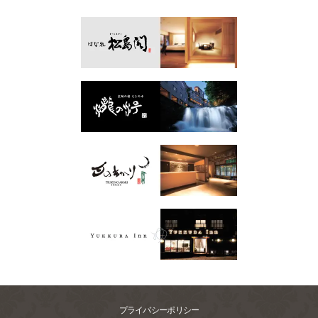
プライバシーポリシー