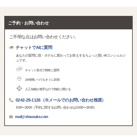
ご予約・お問い合わせ
ご不明な点はお問い合わせください。
チャットでAIに質問
あなたの質問に宿・ホテルに変わってお答えするちょっと賢いAIコンシェルジ
ュです。
チャット形式で簡単に質問
24時間いつでもすぐに回答
人工知能が相手なので気軽に聞ける
0242-29-1126（※メールでのお問い合わせ推奨）
9:00〜20:00（予約に関するお問い合わせは10:00〜19:00）
mail@shousuke.com