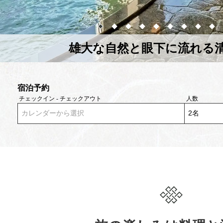
雄大な自然と眼下に流れる
宿泊予約
チェックイン - チェックアウト
人数
カレンダーから選択