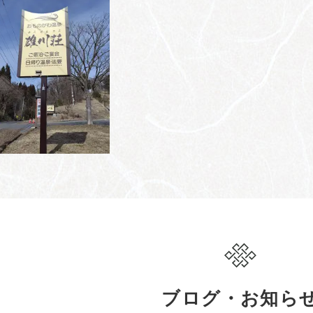
ブログ・お知ら