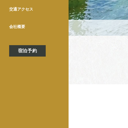
交通アクセス
会社概要
宿泊予約