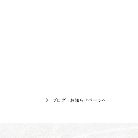
ブログ・お知らせページへ