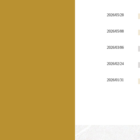
2026/05/28
2026/05/08
2026/03/06
2026/02/24
2026/01/31