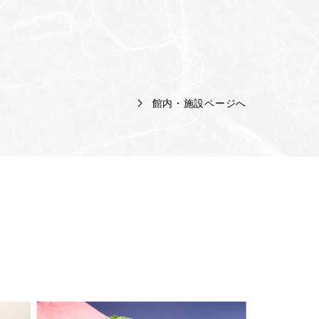
館内・施設ページへ