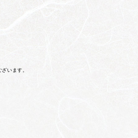
ございます。