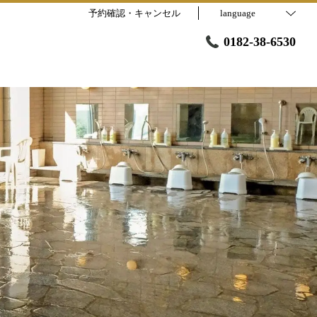
予約確認・キャンセル
language
0182-38-6530