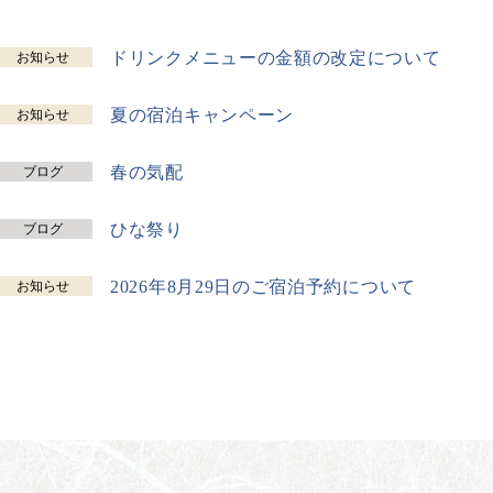
ドリンクメニューの金額の改定について
お知らせ
夏の宿泊キャンペーン
お知らせ
春の気配
ブログ
ひな祭り
ブログ
2026年8月29日のご宿泊予約について
お知らせ