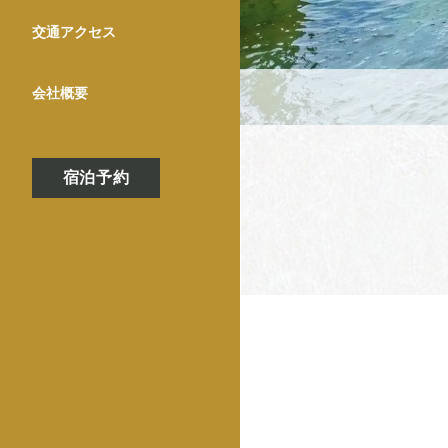
交通アクセス
会社概要
宿泊予約