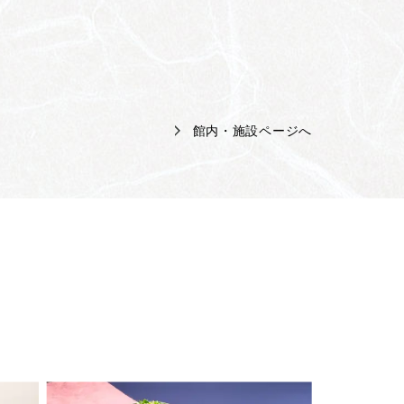
館内・施設ページへ