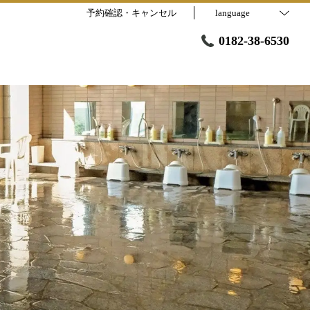
予約確認・キャンセル
language
0182-38-6530