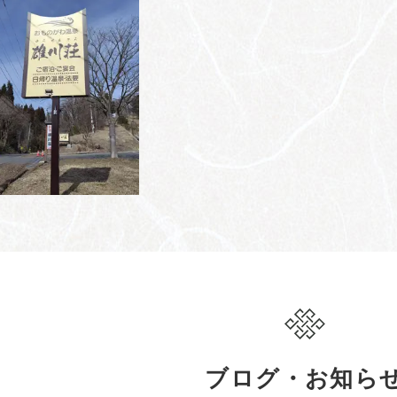
ブログ・お知ら