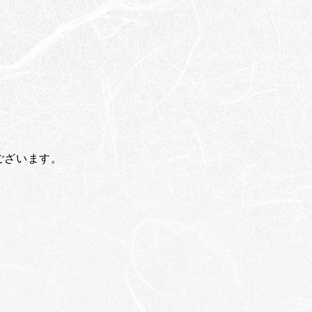
ございます。