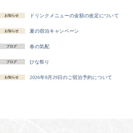
ドリンクメニューの金額の改定について
お知らせ
夏の宿泊キャンペーン
お知らせ
春の気配
ブログ
ひな祭り
ブログ
2026年8月29日のご宿泊予約について
お知らせ