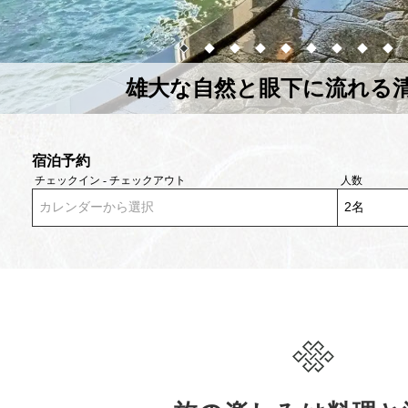
雄大な自然と眼下に流れる
宿泊予約
チェックイン - チェックアウト
人数
カレンダーから選択