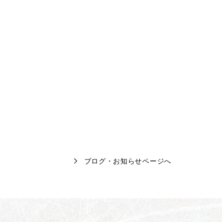
ブログ・お知らせページへ