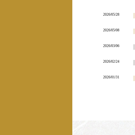
2026/05/28
2026/05/08
2026/03/06
2026/02/24
2026/01/31