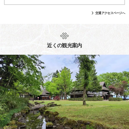
交通アクセスページへ
近くの観光案内