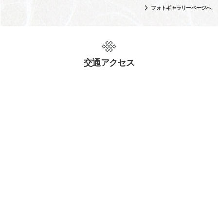
フォトギャラリーページへ
交通アクセス