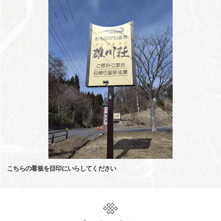
こちらの看板を目印にいらしてください