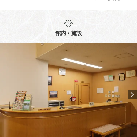
館内・施設