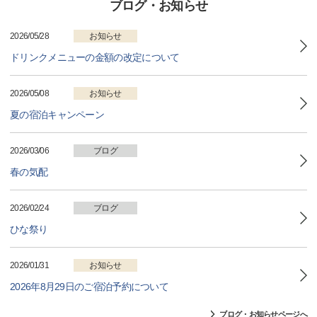
ブログ・お知らせ
2026/05/28
お知らせ
ドリンクメニューの金額の改定について
2026/05/08
お知らせ
夏の宿泊キャンペーン
2026/03/06
ブログ
春の気配
2026/02/24
ブログ
ひな祭り
2026/01/31
お知らせ
2026年8月29日のご宿泊予約について
ブログ・お知らせページへ