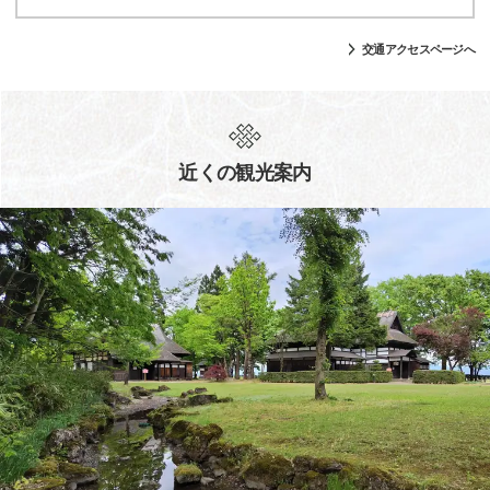
交通アクセスページへ
近くの観光案内