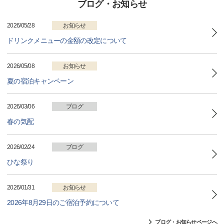
ブログ・お知らせ
2026/05/28
お知らせ
ドリンクメニューの金額の改定について
2026/05/08
お知らせ
夏の宿泊キャンペーン
2026/03/06
ブログ
春の気配
2026/02/24
ブログ
ひな祭り
2026/01/31
お知らせ
2026年8月29日のご宿泊予約について
ブログ・お知らせページへ