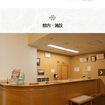
館内・施設