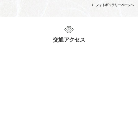
フォトギャラリーページへ
交通アクセス