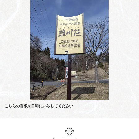
こちらの看板を目印にいらしてください