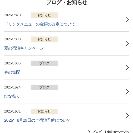
ブログ・お知らせ
2026/05/28
お知らせ
ドリンクメニューの金額の改定について
2026/05/08
お知らせ
夏の宿泊キャンペーン
2026/03/06
ブログ
春の気配
2026/02/24
ブログ
ひな祭り
2026/01/31
お知らせ
2026年8月29日のご宿泊予約について
ブログ・お知らせページへ