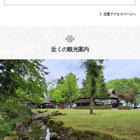
交通アクセスページへ
近くの観光案内