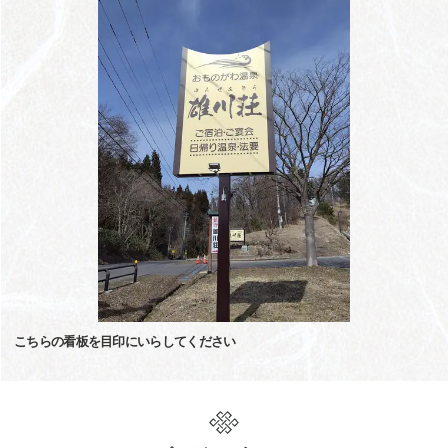
こちらの看板を目印にいらしてください