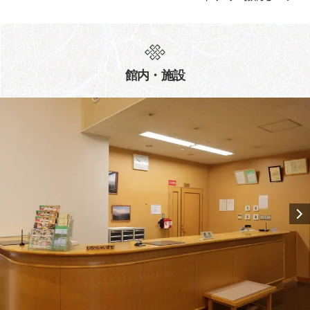
館内・施設