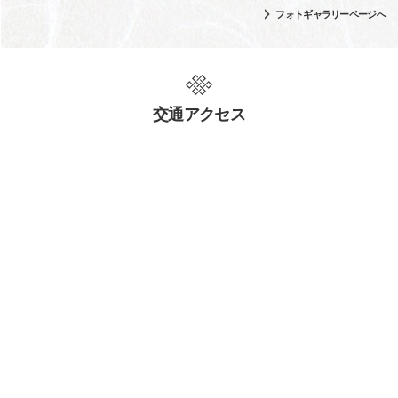
フォトギャラリーページへ
交通アクセス