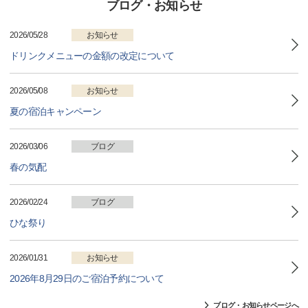
ブログ・お知らせ
2026/05/28
お知らせ
ドリンクメニューの金額の改定について
2026/05/08
お知らせ
夏の宿泊キャンペーン
2026/03/06
ブログ
春の気配
2026/02/24
ブログ
ひな祭り
2026/01/31
お知らせ
2026年8月29日のご宿泊予約について
ブログ・お知らせページへ