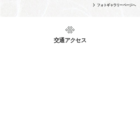
フォトギャラリーページへ
交通アクセス