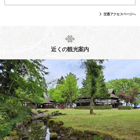
交通アクセスページへ
近くの観光案内