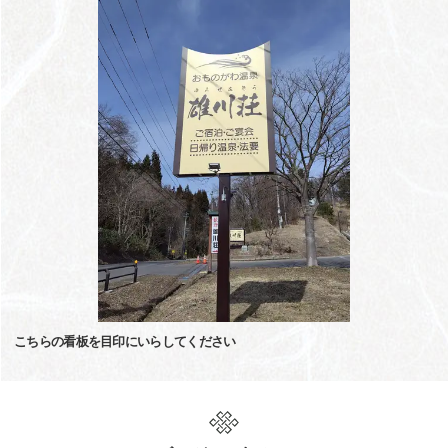
こちらの看板を目印にいらしてください