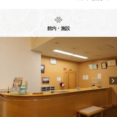
館内・施設