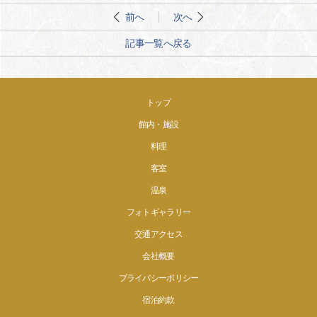
前へ
次へ
記事一覧へ戻る
トップ
館内・施設
料理
客室
温泉
フォトギャラリー
交通アクセス
会社概要
プライバシーポリシー
宿泊約款