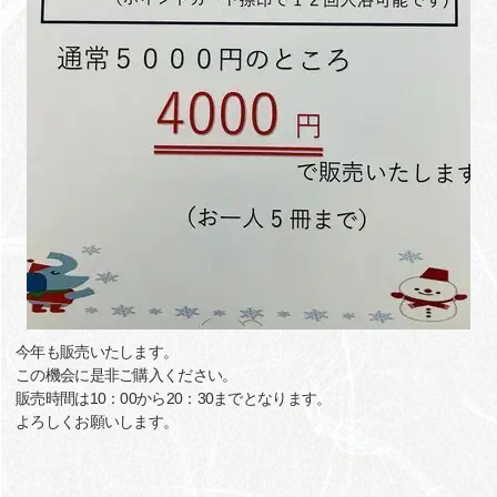
今年も販売いたします。
この機会に是非ご購入ください。
販売時間は10：00から20：30までとなります。
よろしくお願いします。