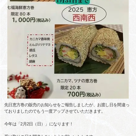
先日恵方巻の販売のお知らせをご報告しましたが、お渡し日を間違っ
ておりましたのでもう一度アップさせていただきます。
今年は「2月2日（日）」になります！