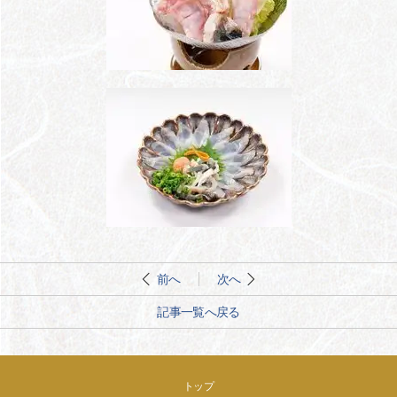
前へ
次へ
記事一覧へ戻る
トップ