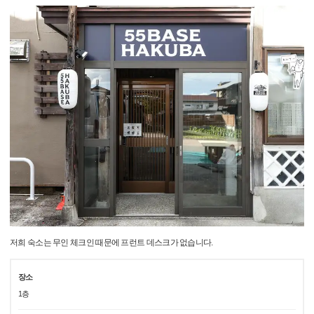
저희 숙소는 무인 체크인 때문에 프런트 데스크가 없습니다.
장소
1층