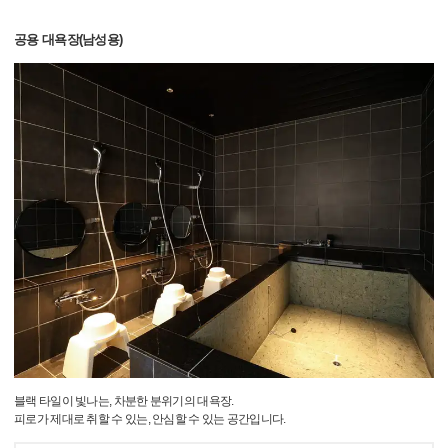
공용 대욕장(남성용)
블랙 타일이 빛나는, 차분한 분위기의 대욕장.
피로가 제대로 취할 수 있는, 안심할 수 있는 공간입니다.