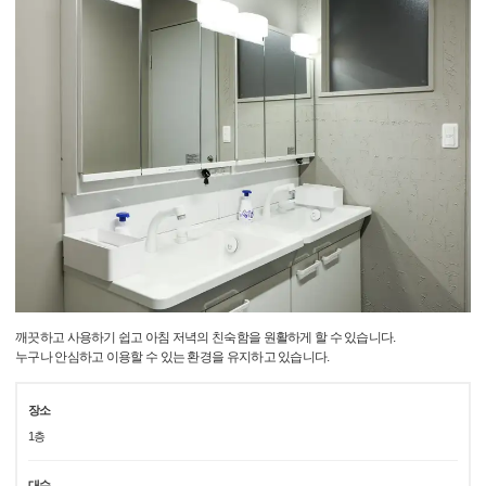
깨끗하고 사용하기 쉽고 아침 저녁의 친숙함을 원활하게 할 수 있습니다.
누구나 안심하고 이용할 수 있는 환경을 유지하고 있습니다.
장소
1층
대수