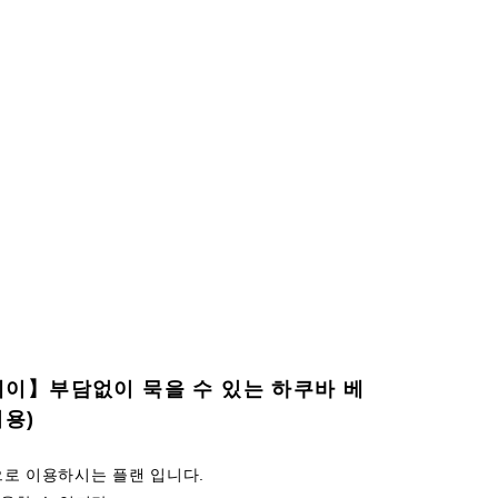
테이】부담없이 묵을 수 있는 하쿠바 베
이용)
으로 이용하시는 플랜 입니다.