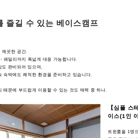
를 즐길 수 있는 베이스캠프
 깨끗한 공간.
패밀리까지 폭넓게 대응 가능합니다.
방도 완비되어 있으며,
속 숙박에도 쾌적한 환경을 준비하고 있습니다.
 때문에 부드럽게 이용할 수 있는 것도 매력 중 하나.
【심플 스
이스(1인 
트윈룸을 1명