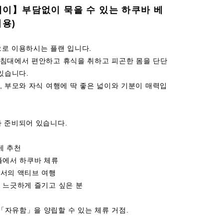
테이】부담없이 묵을 수 있는 하쿠바 베
이용)
으로 이용하시는 플랜 입니다.
 침대에서 편안하고 휴식을 취하고 피곤한 몸을 단단
 있습니다.
, 부모와 자식 여행에 딱 좋은 넓이와 기분이 매력입
가 준비되어 있습니다.
게 추천
플에서 하쿠바 체류
에서의 액티브 여행
 느긋하게 즐기고 싶은 분
「자유함」을 양립할 수 있는 체류 거점.