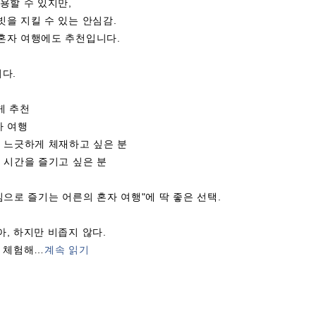
용할 수 있지만,
을 지킬 수 있는 안심감.
혼자 여행에도 추천입니다.
다.
게 추천
자 여행
 느긋하게 체재하고 싶은 분
 시간을 즐기고 싶은 분
심으로 즐기는 어른의 혼자 여행"에 딱 좋은 선택.
, 하지만 비좁지 않다.
 체험해
…
계속 읽기