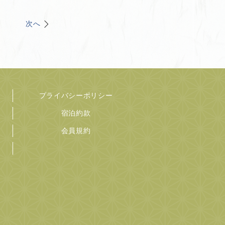
次へ
プライバシーポリシー
宿泊約款
会員規約