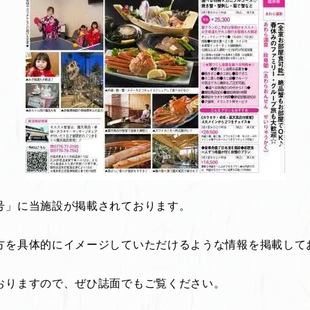
号」に当施設が掲載されております。
方を具体的にイメージしていただけるような情報を掲載して
おりますので、ぜひ誌面でもご覧ください。