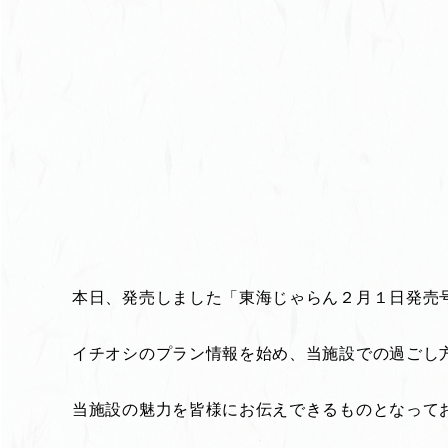
本日、発売しました「東海じゃらん２月１日発売
イチオシのプラン情報を始め、当施設での過ごし
当施設の魅力を皆様にお伝えできるものとなって