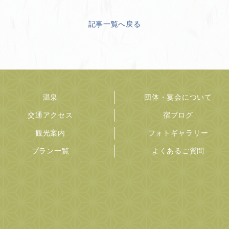
記事一覧へ戻る
温泉
団体・宴会について
交通アクセス
宿ブログ
観光案内
フォトギャラリー
プラン一覧
よくあるご質問