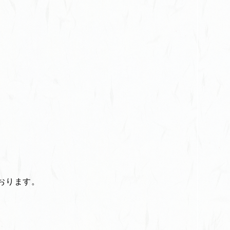
おります。