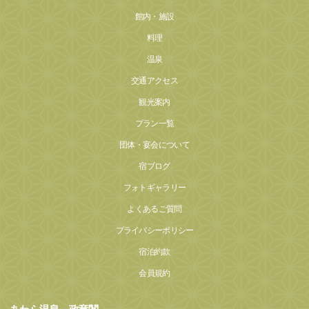
館内・施設
料理
温泉
交通アクセス
観光案内
プラン一覧
団体・宴会について
宿ブログ
フォトギャラリー
よくあるご質問
プライバシーポリシー
宿泊約款
会員規約