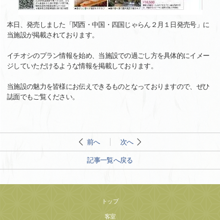
本日、発売しました「関西・中国・四国じゃらん２月１日発売号」に
当施設が掲載されております。
イチオシのプラン情報を始め、当施設での過ごし方を具体的にイメー
ジしていただけるような情報を掲載しております。
当施設の魅力を皆様にお伝えできるものとなっておりますので、ぜひ
誌面でもご覧ください。
前へ
次へ
記事一覧へ戻る
トップ
客室