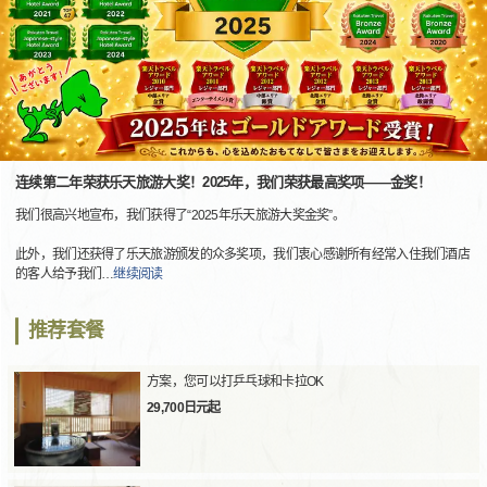
连续第二年荣获乐天旅游大奖！2025年，我们荣获最高奖项——金奖！
我们很高兴地宣布，我们获得了“2025年乐天旅游大奖金奖”。
此外，我们还获得了乐天旅游颁发的众多奖项，我们衷心感谢所有经常入住我们酒店
的客人给予我们
…
继续阅读
推荐套餐
方案，您可以打乒乓球和卡拉OK
29,700日元起