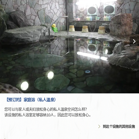
【预订的】家庭浴（私人温泉）
您可以与家人或夫妇放松身心的私人温泉空间怎么样？
该设施的私人浴室足够容纳10人，因此您可以放松身心。
到这个设施的其他设施