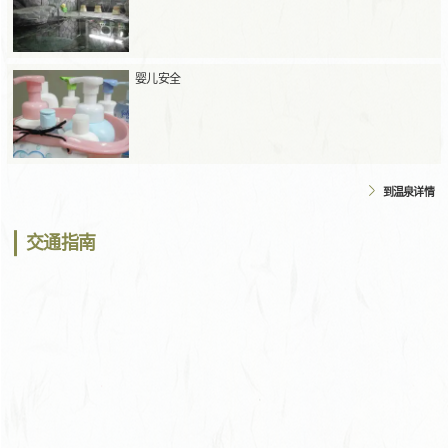
婴儿安全
到温泉详情
交通指南