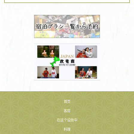
首页
客房
在这个设施中
料理