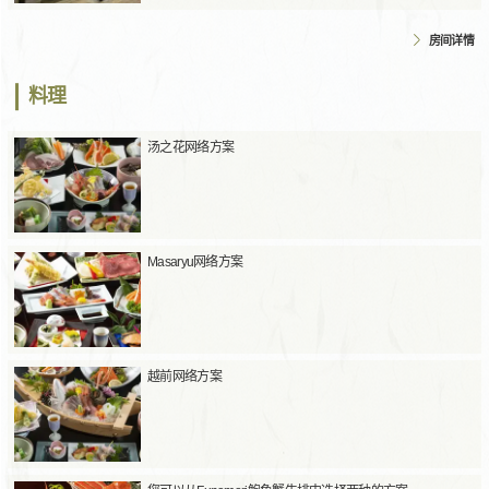
房间详情
料理
汤之花网络方案
Masaryu网络方案
越前网络方案