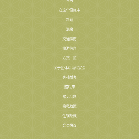
客房
在这个设施中
料理
温泉
交通指南
旅游信息
方案一览
关于团体活动和宴会
客栈博客
照片库
常见问题
隐私政策
住宿条款
会员协议