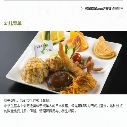
螃蟹螃蟹Web方案请点击这里
幼儿菜单
对于婴儿，我们提供西式儿童餐。
小学生基本上会烹饪类似于成年人的日本料理，但是可以改为西式儿童餐，这种餐点
的数量比婴儿多。但是，请理解费用与小学生相同。