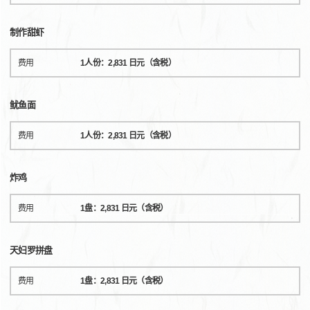
制作甜虾
费用
1人份：2,831 日元（含税）
鱿鱼面
费用
1人份：2,831 日元（含税）
炸鸡
费用
1盘：2,831 日元（含税）
天妇罗拼盘
费用
1盘：2,831 日元（含税）