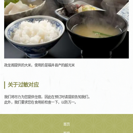
政龙阁提供的大米，使用的是福井县产的越光米
关于过敏对应
我们将尽力为您提供住宿，因此在预订时请提前告知我们。
此外，我们要求您在食用前检查一下，以防万一。
首页