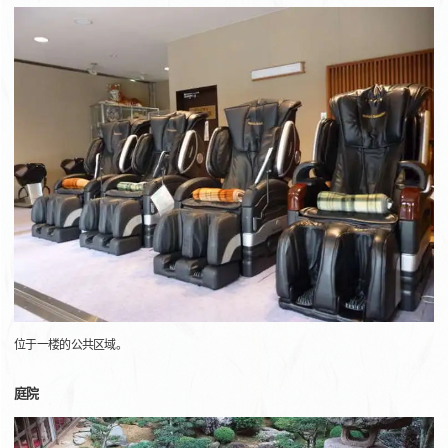
位于一楼的公共区域。
庭院