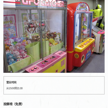
营业时间
从15:00到21:00
按摩椅（免费）