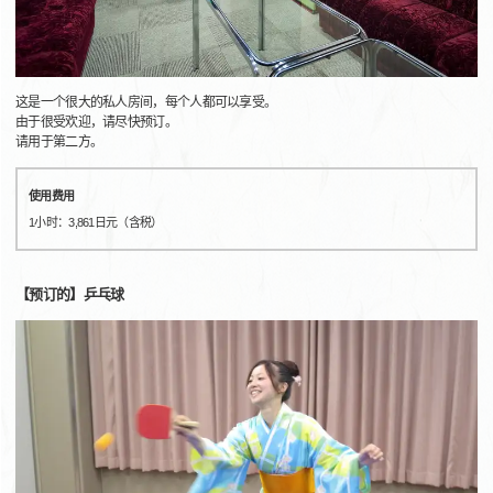
这是一个很大的私人房间，每个人都可以享受。
由于很受欢迎，请尽快预订。
请用于第二方。
使用费用
1小时：3,861日元（含税）
【预订的】乒乓球