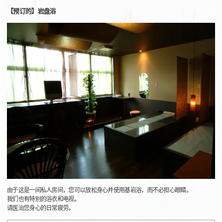
【预订的】岩盘浴
由于这是一间私人房间，您可以放松身心并使用基岩浴，而不必担心眼睛。
我们也有特别的浴衣和电视。
请医治您身心的日常疲劳。