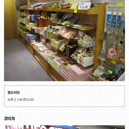
营业时间
从早上 7:00 到 21:00
游戏角