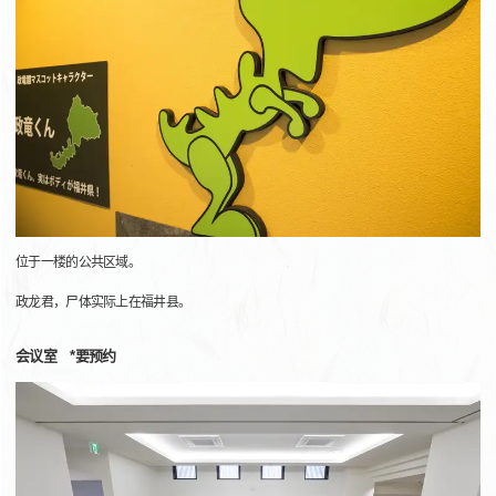
位于一楼的公共区域。
政龙君，尸体实际上在福井县。
会议室 *要预约