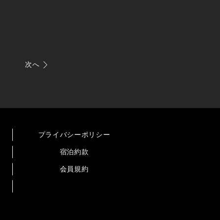
次へ
プライバシーポリシー
宿泊約款
会員規約