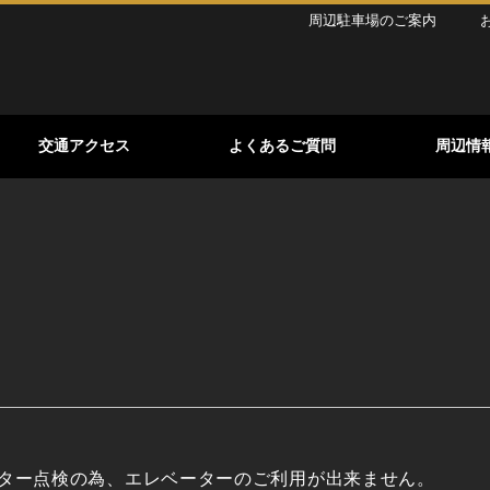
周辺駐車場のご案内
交通アクセス
よくあるご質問
周辺情
レベーター点検の為、エレベーターのご利用が出来ません。