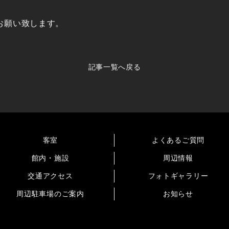
。
お願い致します。
記事一覧へ戻る
客室
よくあるご質問
館内・施設
周辺情報
交通アクセス
フォトギャラリー
周辺駐車場のご案内
お知らせ