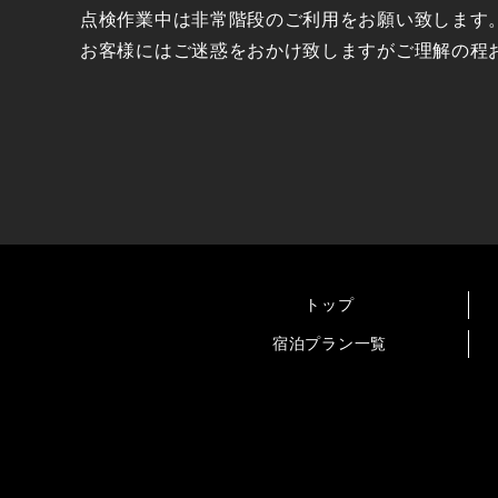
点検作業中は非常階段のご利用をお願い致します
お客様にはご迷惑をおかけ致しますがご理解の程
トップ
宿泊プラン一覧