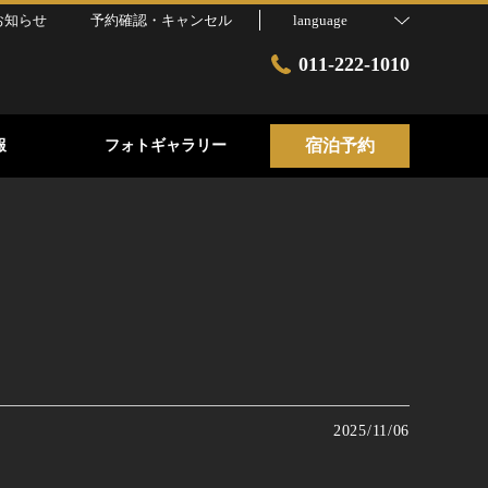
お知らせ
予約確認・キャンセル
language
011-222-1010
宿泊予約
報
フォトギャラリー
2025/11/06