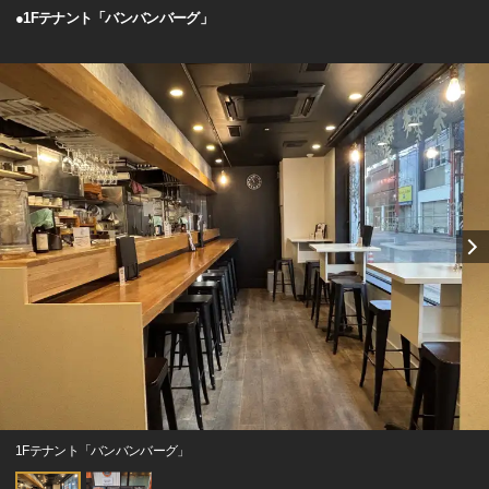
●1Fテナント「バンバンバーグ」
1Fテナント「バンバンバーグ」