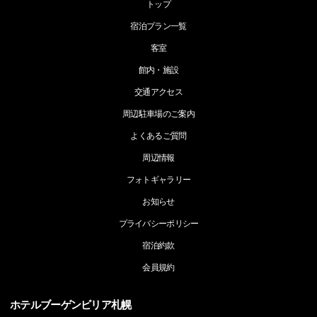
トップ
宿泊プラン一覧
客室
館内・施設
交通アクセス
周辺駐車場のご案内
よくあるご質問
周辺情報
フォトギャラリー
お知らせ
プライバシーポリシー
宿泊約款
会員規約
ホテルブーゲンビリア札幌