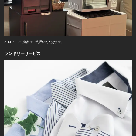
2Fロビーにて無料でご利用いただけます。
ランドリーサービス