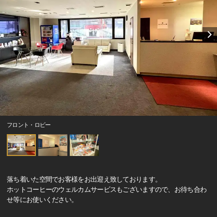
フロント・ロビー
落ち着いた空間でお客様をお出迎え致しております。
ホットコーヒーのウェルカムサービスもございますので、お待ち合わ
せ等にお使いください。