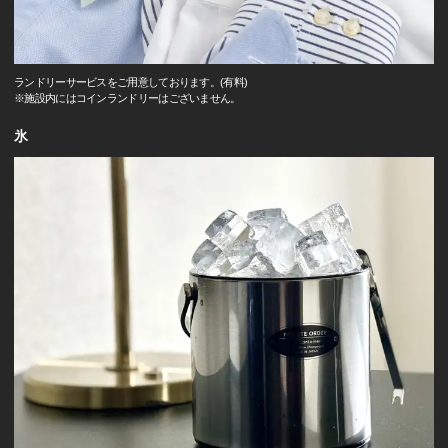
ランドリーサービスをご用意しております。(有料)
※施設内にはコインランドリーはございません。
氷