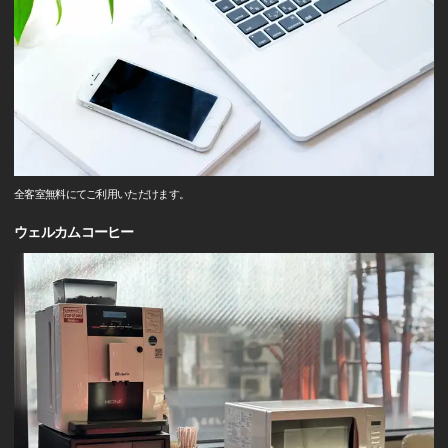
全客室無料にてご利用いただけます。
ウェルカムコーヒー