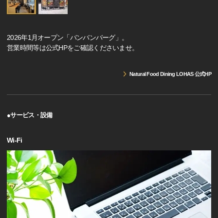
2026年1月オープン「バンバンバーグ」。
営業時間等は公式HPをご確認くださいませ。
Natural Food Dining LOHAS 公式HP
●サービス・設備
Wi-Fi