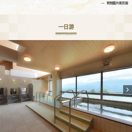
转到图片库页面
一日游