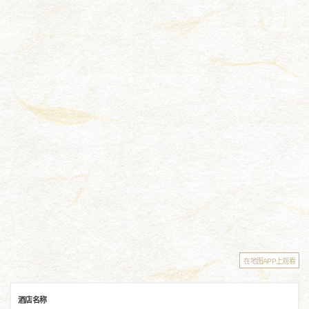
在地图APP上观看
酒店名称