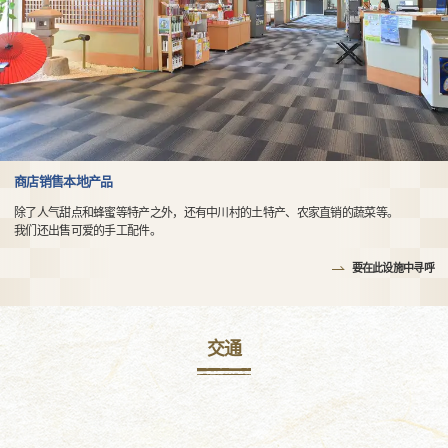
商店销售本地产品
除了人气甜点和蜂蜜等特产之外，还有中川村的土特产、农家直销的蔬菜等。
我们还出售可爱的手工配件。
要在此设施中寻呼
交通