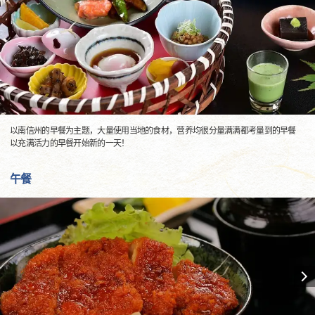
以南信州的早餐为主题，大量使用当地的食材，营养均很分量满满都考量到的早餐
以充满活力的早餐开始新的一天！
午餐