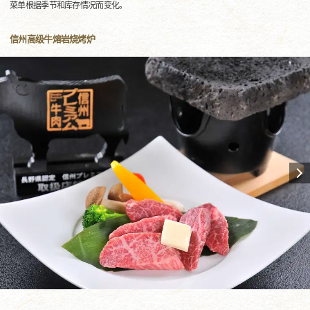
菜单根据季节和库存情况而变化。
信州高级牛熔岩烧烤炉