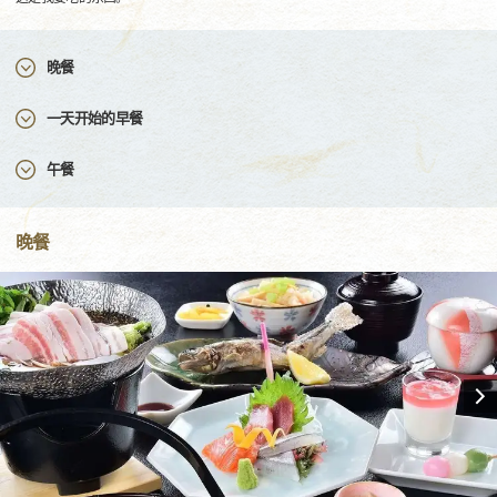
晚餐
一天开始的早餐
午餐
晚餐