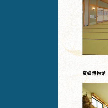
蜜蜂博物馆