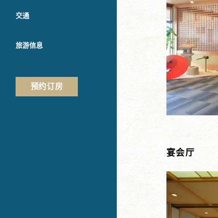
交通
旅游信息
预约订房
宴会厅