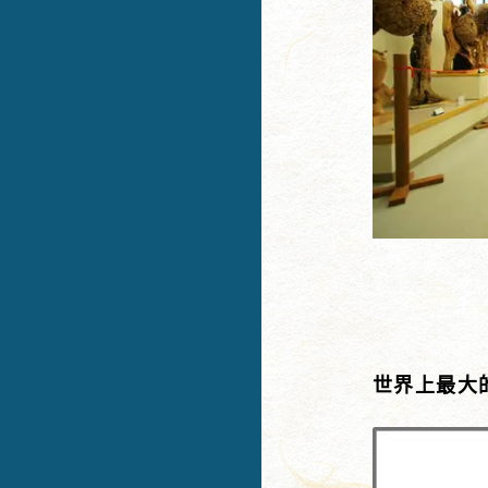
世界上最大