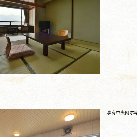
享有中央阿尔