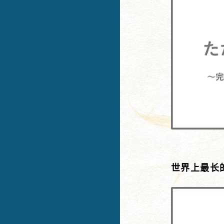
世界上最长