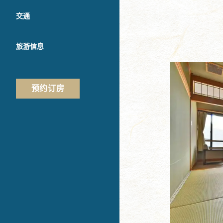
交通
旅游信息
预约订房