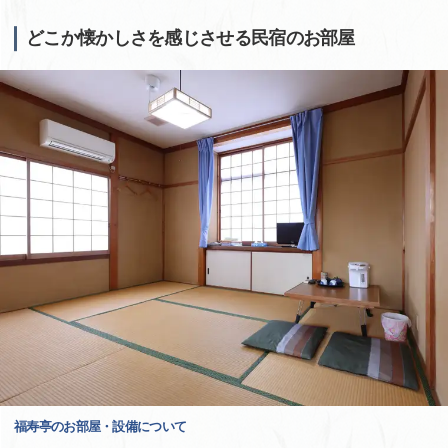
どこか懐かしさを感じさせる民宿のお部屋
福寿亭のお部屋・設備について