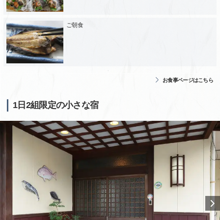
ご朝食
お食事ページはこちら
1日2組限定の小さな宿