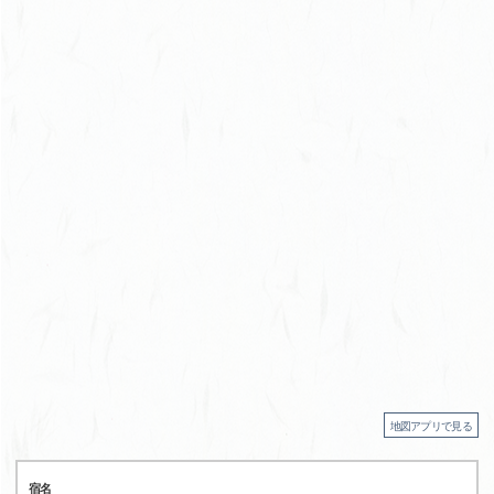
地図アプリで見る
宿名