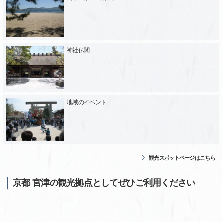
神社仏閣
地域のイベント
観光スポットページはこちら
京都 宮津の観光拠点としてぜひご利用ください