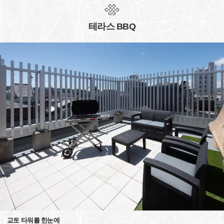
테라스 BBQ
교토 타워를 한눈에