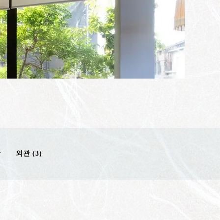
외관 (3)