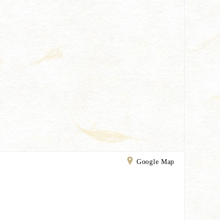
Google Map