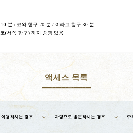
 분 / 코와 항구 20 분 / 이라고 항구 30 분
코(서쪽 항구) 까지 송영 있음
액세스 목록
 이용하시는 경우
차량으로 방문하시는 경우
주