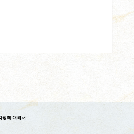
차장에 대해서