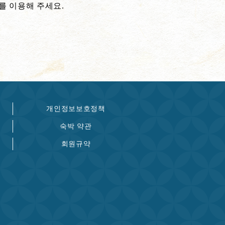
를 이용해 주세요.
개인정보보호정책
숙박 약관
회원규약