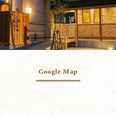
Google Map