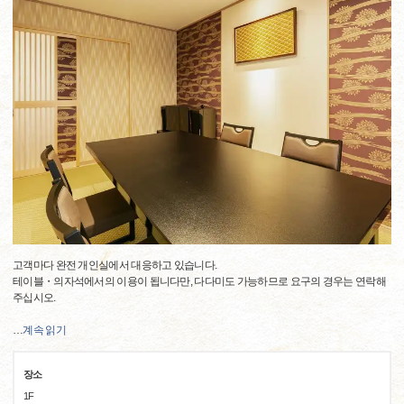
고객마다 완전 개인실에서 대응하고 있습니다.
테이블・의자석에서의 이용이 됩니다만, 다다미도 가능하므로 요구의 경우는 연락해
주십시오.
…
계속 읽기
장소
1F