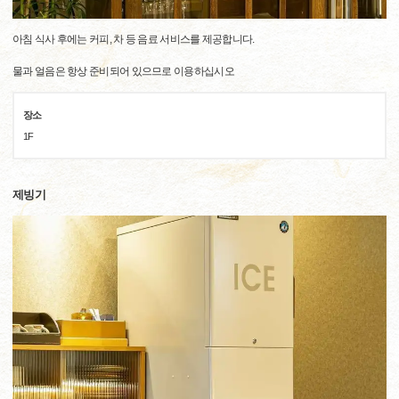
아침 식사 후에는 커피, 차 등 음료 서비스를 제공합니다.
물과 얼음은 항상 준비되어 있으므로 이용하십시오
장소
1F
제빙기