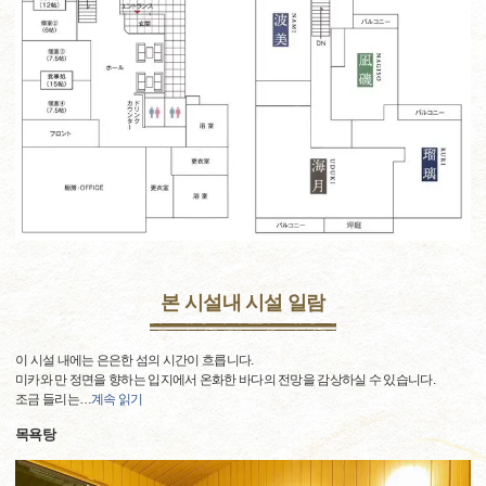
본 시설내 시설 일람
이 시설 내에는 은은한 섬의 시간이 흐릅니다.
미카와 만 정면을 향하는 입지에서 온화한 바다의 전망을 감상하실 수 있습니다.
조금 들리는
…
계속 읽기
목욕탕