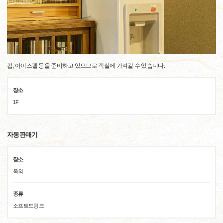
컵, 아이스펠 등을 준비하고 있으므로 객실에 가져갈 수 있습니다.
장소
1F
자동판매기
장소
옥외
종류
소프트드링크