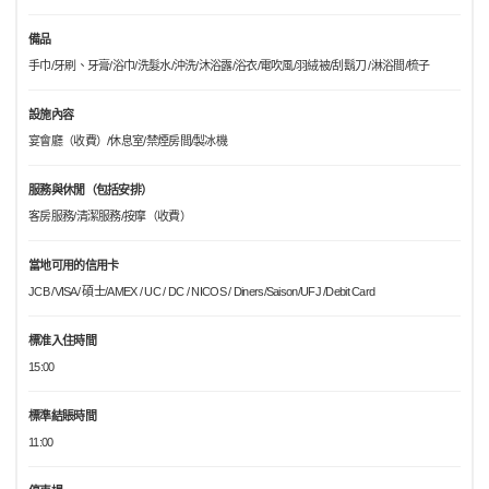
備品
手巾/牙刷、牙膏/浴巾/洗髮水/沖洗/沐浴露/浴衣/電吹風/羽絨被/刮鬍刀 /淋浴間/梳子
設施內容
宴會廳（收費）/休息室/禁煙房間/製冰機
服務與休閒（包括安排）
客房服務/清潔服務/按摩（收費）
當地可用的信用卡
JCB /VISA/ 碩士/AMEX / UC / DC / NICOS / Diners/Saison/UFJ /Debit Card
標准入住時間
15:00
標準結賬時間
11:00