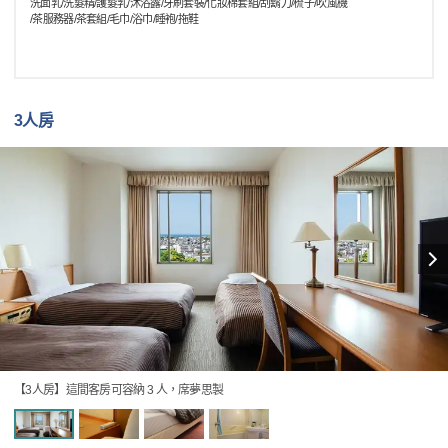
洗面乳/洗髮精/護髮乳/沐浴露/牙刷套裝/化妝棉套組/刮鬍刀/梳子/吹風機
/茶服務器/茶套組/毛巾/浴巾/睡袍/拖鞋
3人房
【3人房】這間客房可容納 3 人，席夢思製