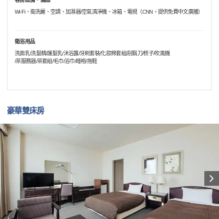
客房設備・備品
Wi-Fi、衛洗麗、空調、加濕器/空氣清淨機、冰箱、電視（CNN，提供免費中文廣播）
衛浴用品
洗面乳/洗髮精/護髮乳/沐浴露/牙刷套裝/化妝棉套組/刮鬍刀/梳子/吹風機
/茶服務器/茶套組/毛巾/浴巾/睡袍/拖鞋
豪華雙床房