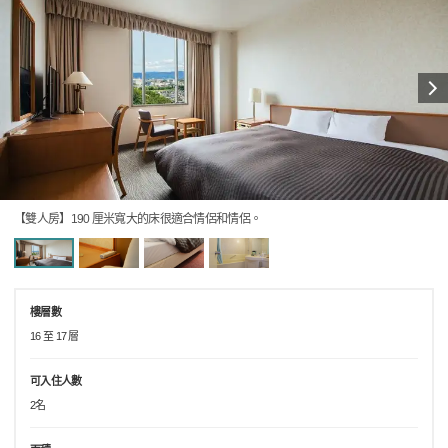
【雙人房】190 厘米寬大的床很適合情侶和情侶。
樓層數
16 至 17 層
可入住人數
2名