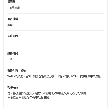
房間數
108 間客房
可否抽煙
禁煙
入住时间
15:00
退房时间
11:00
客房設備・備品
Wi-Fi、衛洗麗、空調、加濕器/空氣清淨機、冰箱、電視（CNN，提供免費中文廣播）
衛浴用品
洗面乳/洗髮精/護髮乳/沐浴露/牙刷套裝/化妝棉套組/刮鬍刀/梳子/吹風機
/茶服務器/茶套組/毛巾/浴巾/睡袍/拖鞋