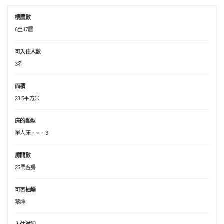
樓層數
6至17層
可入住人數
3名
面積
23.5平方米
床的類型
單人床， ×， 3
房間數
25間客房
可否抽煙
禁煙