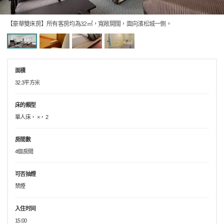
【豪華雙床房】所有客房均為32㎡，寬敞開闊，面向濱松城一側。
面積
32.3平方米
床的類型
單人床， ×， 2
房間數
4個房間
可否抽煙
禁煙
入住时间
15:00