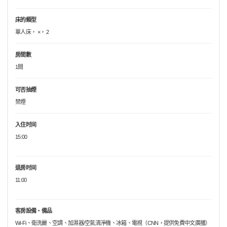
床的類型
單人床， ×， 2
房間數
1間
可否抽煙
禁煙
入住时间
15:00
退房时间
11:00
客房設備・備品
Wi-Fi、衛洗麗、空調、加濕器/空氣清淨機、冰箱、電視（CNN，提供免費中文廣播）