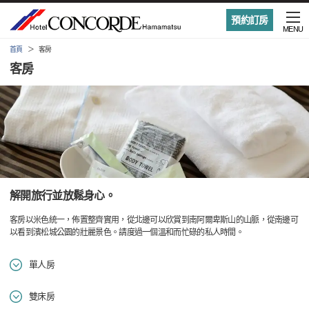
預約訂房
MENU
首頁
客房
客房
解開旅行並放鬆身心。
客房以米色統一，佈置整齊實用，從北邊可以欣賞到南阿爾卑斯山的山脈，從南邊可
以看到濱松城公園的壯麗景色。請度過一個溫和而忙碌的私人時間。
單人房
雙床房