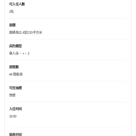
可入住人數
2名
面積
面積為21.4至23.5平方米
床的類型
單人床， ×， 2
房間數
44 間客房
可否抽煙
禁煙
入住时间
15:00
退房时间