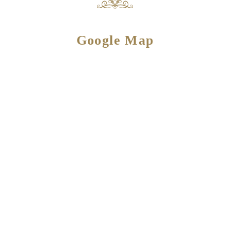
Google Map