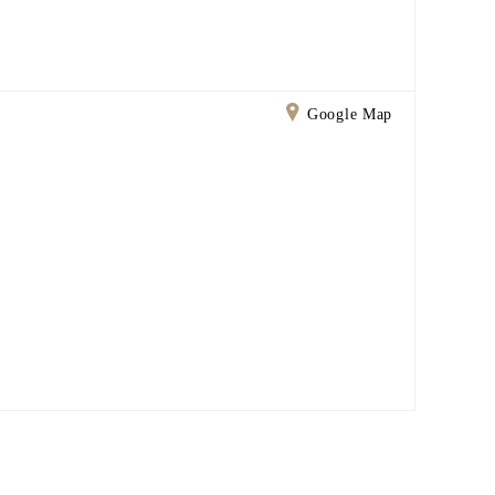
Google Map