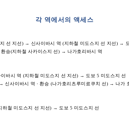
각 역에서의 액세스
 선 지선) → 신사이바시 역 (지하철 미도스지 선 지선) → 
・환승(지하철 사카이스지 선) → 나가호리바시 역
이바시 역 (지하철 미도스지 선 지선) → 도보 5 미도스지 선
 → 신사이바시 역 · 환승 (나가호리츠루미료쿠치 선) → 나가
지하철 미도스지 선 지선) → 도보 5 미도스지 선