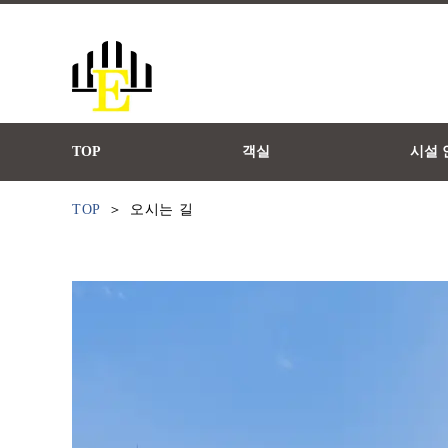
TOP
객실
시설 
TOP
오시는 길