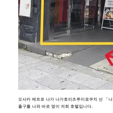
오사카 메트로 나가 나가호리츠루미료쿠치 선 「나가
출구를 나와 바로 옆이 저희 호텔입니다.