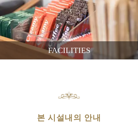
FACILITIES
본 시설내의 안내