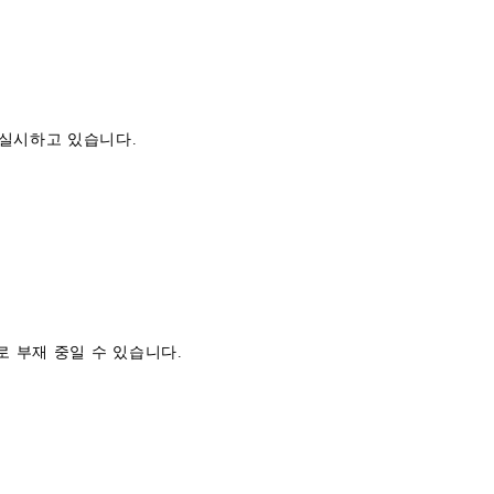
실시하고 있습니다.
로 부재 중일 수 있습니다.