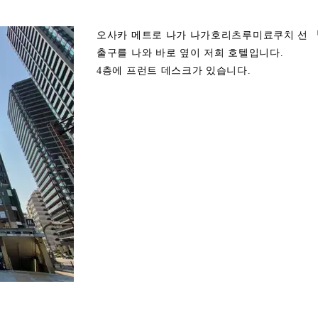
오사카 메트로 나가 나가호리츠루미료쿠치 선 「
출구를 나와 바로 옆이 저희 호텔입니다.
4층에 프런트 데스크가 있습니다.