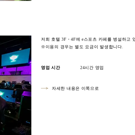
저희 호텔 3F・4F에 e스포츠 카페를 병설하고 
※이용의 경우는 별도 요금이 발생합니다.
영업 시간
24시간 영업
자세한 내용은 이쪽으로