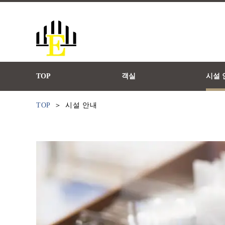
TOP
객실
시설 
TOP
시설 안내