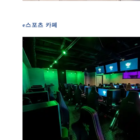
e스포츠 카페