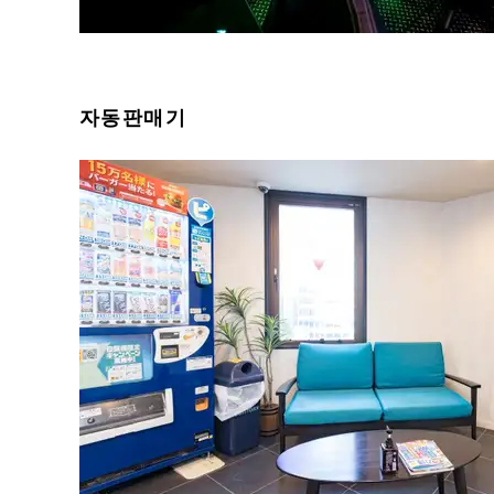
자동판매기