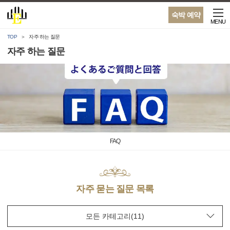
숙박 예약
MENU
TOP
자주 하는 질문
자주 하는 질문
FAQ
자주 묻는 질문 목록