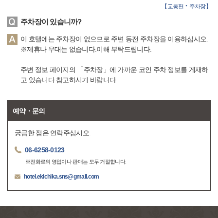
【
교통편‧주차장
】
주차장이 있습니까?
이 호텔에는 주차장이 없으므로 주변 동전 주차장을 이용하십시오.
※제휴나 우대는 없습니다.이해 부탁드립니다.
주변 정보 페이지의 「주차장」에 가까운 코인 주차 정보를 게재하
고 있습니다.참고하시기 바랍니다.
예약・문의
궁금한 점은 연락주십시오.
06-6258-0123
※전화로의 영업이나 판매는 모두 거절합니다.
hotel.ekichika.sns@gmail.com