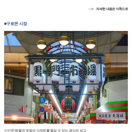
자세한 내용은 이쪽으로
■구로몬 시장
신선한 해물과 계절의 식재료를 즐길 수 있는 음식의 보고.