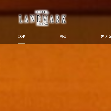
TOP
객실
본 시