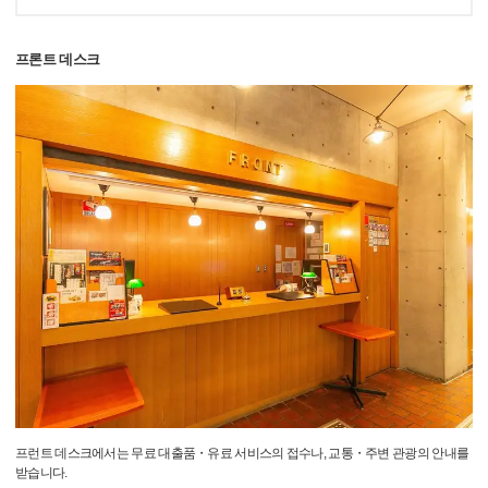
프론트 데스크
프런트 데스크에서는 무료 대출품・유료 서비스의 접수나, 교통・주변 관광의 안내를
받습니다.