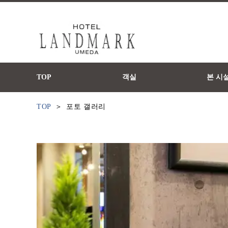
TOP
객실
본 시
TOP
포토 갤러리