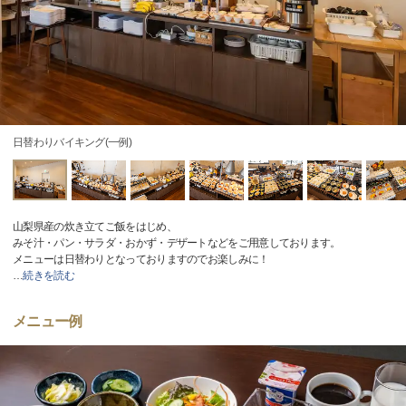
日替わりバイキング(一例)
山梨県産の炊き立てご飯をはじめ、
みそ汁・パン・サラダ・おかず・デザートなどをご用意しております。
メニューは日替わりとなっておりますのでお楽しみに！
…
続きを読む
メニュー例