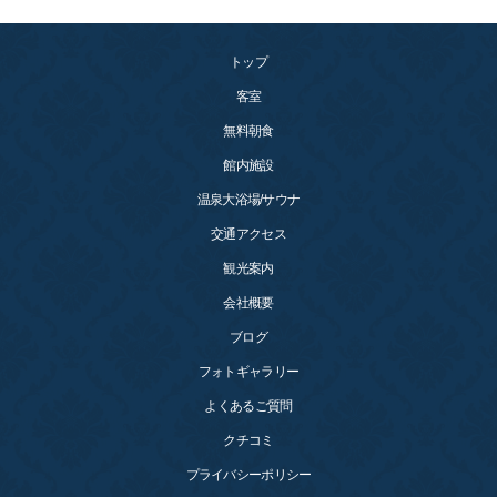
トップ
客室
無料朝食
館内施設
温泉大浴場/サウナ
交通アクセス
観光案内
会社概要
ブログ
フォトギャラリー
よくあるご質問
クチコミ
プライバシーポリシー