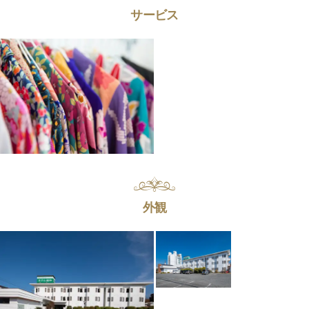
サービス
外観