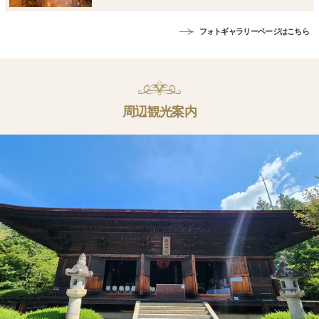
フォトギャラリーページはこちら
周辺観光案内