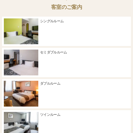
客室のご案内
シングルルーム
セミダブルルーム
ダブルルーム
ツインルーム