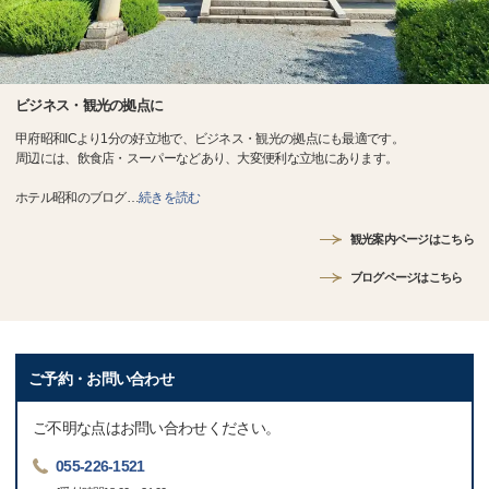
ビジネス・観光の拠点に
甲府昭和ICより1分の好立地で、ビジネス・観光の拠点にも最適です。
周辺には、飲食店・スーパーなどあり、大変便利な立地にあります。
ホテル昭和のブログ
…
続きを読む
観光案内ページはこちら
ブログページはこちら
ご予約・お問い合わせ
ご不明な点はお問い合わせください。
055-226-1521