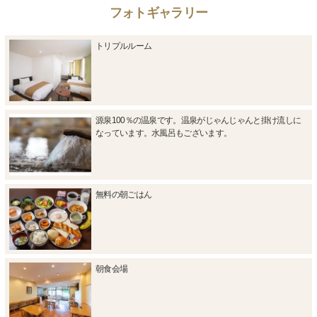
フォトギャラリー
トリプルルーム
源泉100％の温泉です。温泉がじゃんじゃんと掛け流しに
なっています。水風呂もございます。
無料の朝ごはん
朝食会場