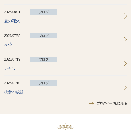
2026/08/01
ブログ
夏の花火
2026/07/25
ブログ
麦茶
2026/07/19
ブログ
シャワー
2026/07/10
ブログ
桃食べ放題
ブログページはこちら