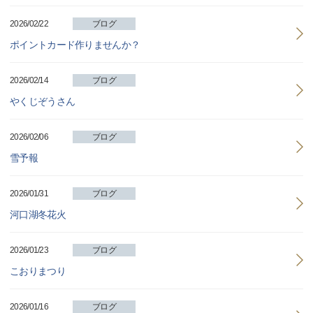
2026/02/22
ブログ
ポイントカード作りませんか？
2026/02/14
ブログ
やくじぞうさん
2026/02/06
ブログ
雪予報
2026/01/31
ブログ
河口湖冬花火
2026/01/23
ブログ
こおりまつり
2026/01/16
ブログ