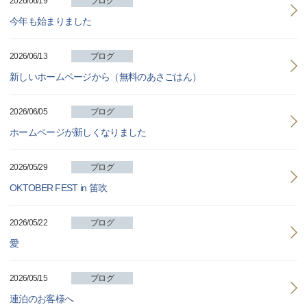
2026/06/19
ブログ
今年も始まりました
2026/06/13
ブログ
新しいホームページから（無料のあさごはん）
2026/06/05
ブログ
ホームページが新しくなりました
2026/05/29
ブログ
OKTOBER FEST in 笛吹
2026/05/22
ブログ
愛
2026/05/15
ブログ
連泊のお客様へ