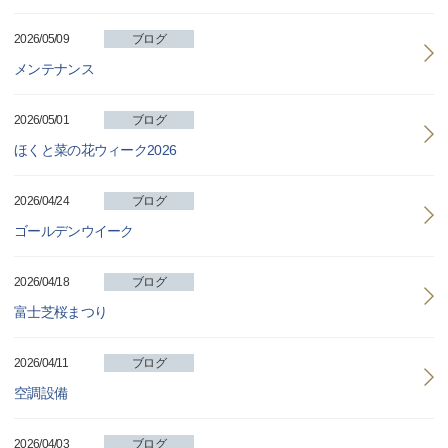
2026/05/09
ブログ
メンテナンス
2026/05/01
ブログ
ほくと菜の花ウィーク2026
2026/04/24
ブログ
ゴールデンウイーク
2026/04/18
ブログ
富士芝桜まつり
2026/04/11
ブログ
空調設備
2026/04/03
ブログ