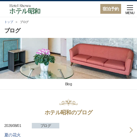
宿泊予約
MENU
トップ
ブログ
ブログ
Blog
ホテル昭和のブログ
2026/08/01
ブログ
夏の花火