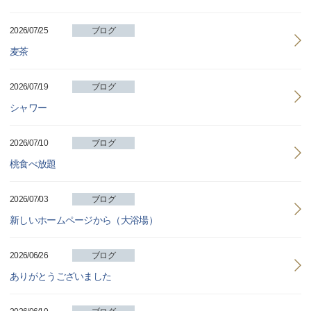
2026/07/25
ブログ
麦茶
2026/07/19
ブログ
シャワー
2026/07/10
ブログ
桃食べ放題
2026/07/03
ブログ
新しいホームページから（大浴場）
2026/06/26
ブログ
ありがとうございました